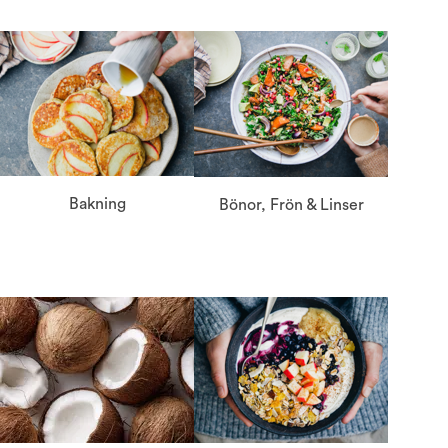
Bakning
Bönor, Frön & Linser