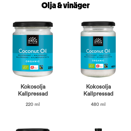
Olja & vinäger
Kokosolja
Kokosolja
Kallpressad
Kallpressad
220 ml
480 ml