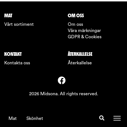
MAT
OM OSS
Vårt sortiment
Om oss
Våra märkningar
GDPR & Cookies
KONTAKT
ÅTERKALLELSE
Kontakta oss
Återkallelse
2026 Midsona. All rights reserved.
Mat
Skönhet