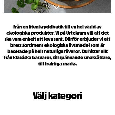
Från en liten kryddbutik till en hel värld av
ekologiska produkter. Vi på Urtekram vill att det
ska vara enkelt att leva sunt. Därför erbjuder vi ett
brett sortiment ekologiska livsmedel som är
baserade på helt naturliga råvaror. Du hittar allt
från klassiska basvaror, till spännande smaksättare,
till fruktiga snacks.
Välj kategori