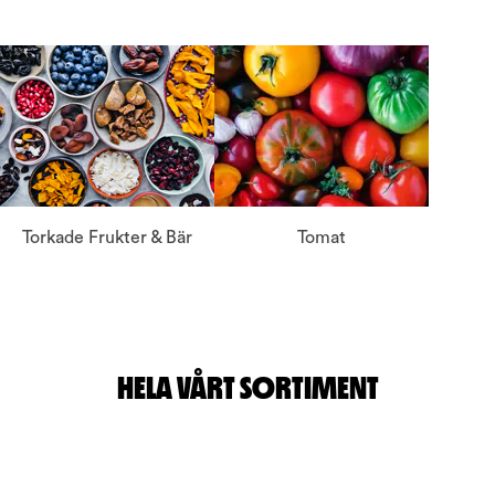
Torkade Frukter & Bär
Tomat
HELA VÅRT SORTIMENT